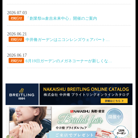
2026.07.03
「創業祭in倉吉未来中心」開催のご案内
2026.06.21
中井脩ガーデンはニコンレンズウェアパート…
2026.06.17
6月19日ガーデンのメガネコーナーが新しくな…