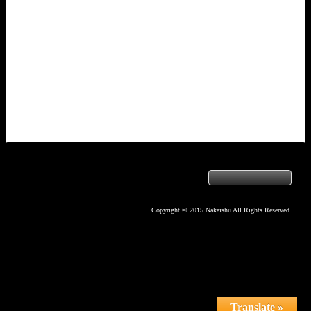
Copyright © 2015 Nakaishu All Rights Reserved.
Translate »