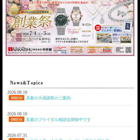
2026.08.10
真夏の大感謝祭のご案内
2026.08.10
真夏のブライダル相談会開催中です
2026.07.31