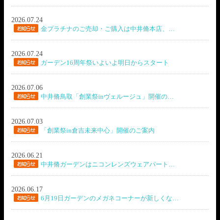
2026.07.24
金プラチナのご売却・ご購入は中井脩本店、…
2026.07.24
ガーデン16周年祭いよいよ明日からスタート
2026.07.06
中井脩鳥取「創業祭inヴェルージュ」開催の…
2026.07.03
「創業祭in倉吉未来中心」開催のご案内
2026.06.21
中井脩ガーデンはニコンレンズウェアパート…
2026.06.17
6月19日ガーデンのメガネコーナーが新しくな…