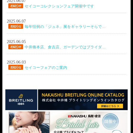
2025.06.07
セイコーコレクションフェア開催中です
2025.06.07
毎年恒例の「ジュネ」展をギャラリーそらで…
2025.06.05
中井脩本店、倉吉店、ガーデンではブライダ…
2025.06.03
セイコーフェアのご案内