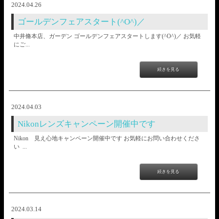
2024.04.26
ゴールデンフェアスタート(^O^)／
中井脩本店、ガーデン ゴールデンフェアスタートします(^O^)／ お気軽
にご...
続きを見る
2024.04.03
Nikonレンズキャンペーン開催中です
Nikon 見え心地キャンペーン開催中です お気軽にお問い合わせくださ
い ...
続きを見る
2024.03.14