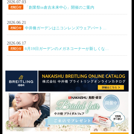
2026.07.03
「創業祭in倉吉未来中心」開催のご案内
2026.06.21
中井脩ガーデンはニコンレンズウェアパート…
2026.06.17
6月19日ガーデンのメガネコーナーが新しくな…