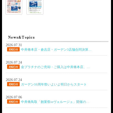
2026.07.31
中井脩本店・倉吉店・ガーデン3店舗合同決算…
2026.07.24
金プラチナのご売却・ご購入は中井脩本店、…
2026.07.24
ガーデン16周年祭いよいよ明日からスタート
2026.07.06
中井脩鳥取「創業祭inヴェルージュ」開催の…