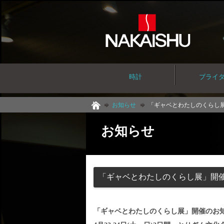
時計
ブライ
お知らせ
「ギャベとわたしのくらし
お知らせ
「ギャベとわたしのくらし展」開
「ギャベとわたしのくらし展」開催のお