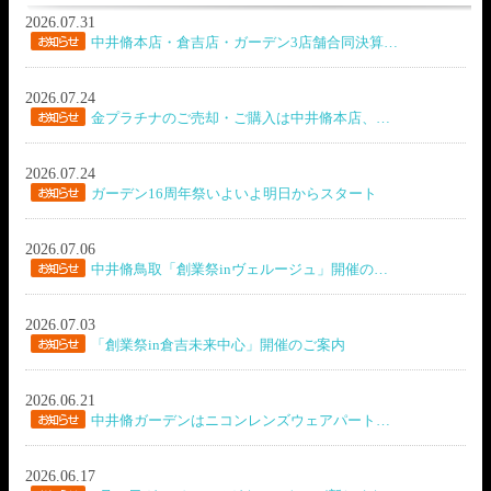
2026.07.31
中井脩本店・倉吉店・ガーデン3店舗合同決算…
2026.07.24
金プラチナのご売却・ご購入は中井脩本店、…
2026.07.24
ガーデン16周年祭いよいよ明日からスタート
2026.07.06
中井脩鳥取「創業祭inヴェルージュ」開催の…
2026.07.03
「創業祭in倉吉未来中心」開催のご案内
2026.06.21
中井脩ガーデンはニコンレンズウェアパート…
2026.06.17