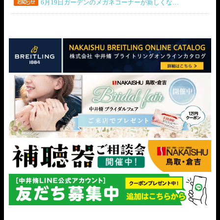
6月19日ガーデンのメガネコーナーが新しくな…