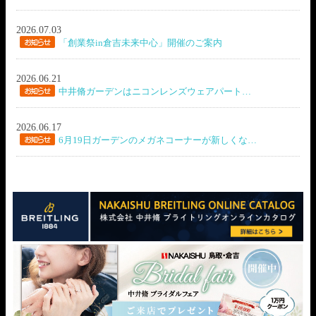
2026.07.03
「創業祭in倉吉未来中心」開催のご案内
2026.06.21
中井脩ガーデンはニコンレンズウェアパート…
2026.06.17
6月19日ガーデンのメガネコーナーが新しくな…