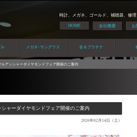
時計、メガネ、ゴールド、補聴器、修理
HOME
会社概要
お
ダル
メガネ･サングラス
金＆プラチナ
ヤルアッシャーダイヤモンドフェア開催のご案内
ッシャーダイヤモンドフェア開催のご案内
2026年02月14日（土）