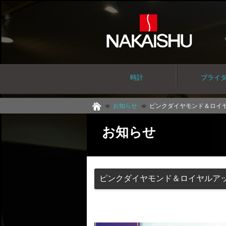
時計
ブライ
お知らせ
ピンクダイヤモンド＆ロイ
お知らせ
ピンクダイヤモンド＆ロイヤルア