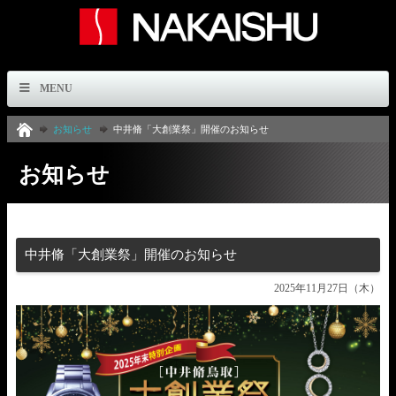
MENU
お知らせ
中井脩「大創業祭」開催のお知らせ
お知らせ
中井脩「大創業祭」開催のお知らせ
2025年11月27日（木）