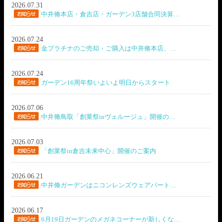
2026.07.31
中井脩本店・倉吉店・ガーデン3店舗合同決算…
2026.07.24
金プラチナのご売却・ご購入は中井脩本店、…
2026.07.24
ガーデン16周年祭いよいよ明日からスタート
2026.07.06
中井脩鳥取「創業祭inヴェルージュ」開催の…
2026.07.03
「創業祭in倉吉未来中心」開催のご案内
2026.06.21
中井脩ガーデンはニコンレンズウェアパート…
2026.06.17
6月19日ガーデンのメガネコーナーが新しくな…