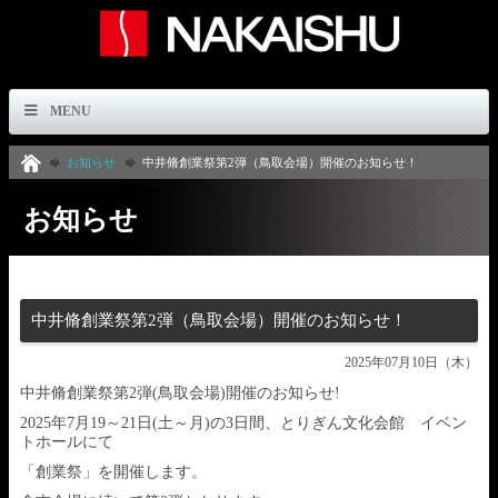
MENU
お知らせ
中井脩創業祭第2弾（鳥取会場）開催のお知らせ！
お知らせ
中井脩創業祭第2弾（鳥取会場）開催のお知らせ！
2025年07月10日（木）
中井脩創業祭第2弾(鳥取会場)開催のお知らせ!
2025年7月19～21日(土～月)の3日間、とりぎん文化会館 イベン
トホールにて
「創業祭」を開催します。