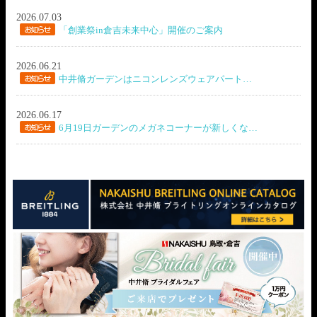
2026.07.03
「創業祭in倉吉未来中心」開催のご案内
2026.06.21
中井脩ガーデンはニコンレンズウェアパート…
2026.06.17
6月19日ガーデンのメガネコーナーが新しくな…