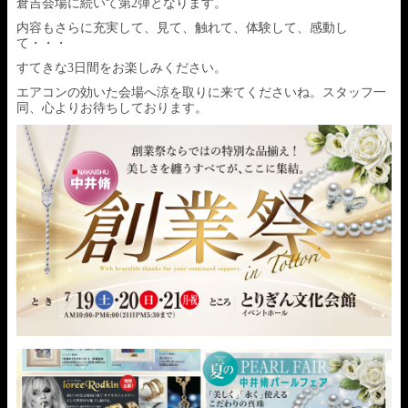
倉吉会場に続いて第2弾となります。
内容もさらに充実して、見て、触れて、体験して、感動し
て・・・
すてきな3日間をお楽しみください。
エアコンの効いた会場へ涼を取りに来てくださいね。スタッフ一
同、心よりお待ちしております。