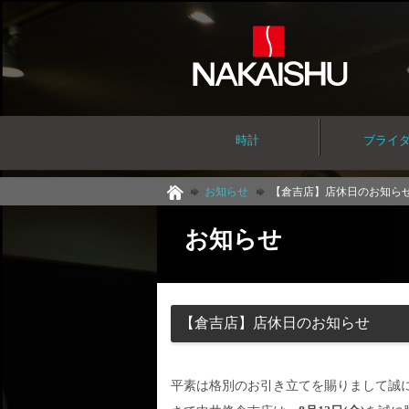
時計
ブライ
お知らせ
【倉吉店】店休日のお知ら
お知らせ
【倉吉店】店休日のお知らせ
平素は格別のお引き立てを賜りまして誠