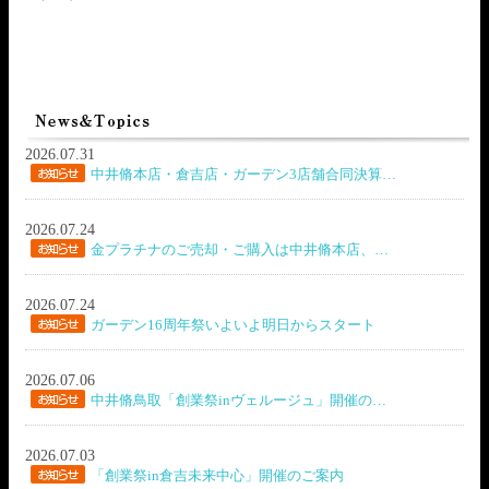
2026.07.31
中井脩本店・倉吉店・ガーデン3店舗合同決算…
2026.07.24
金プラチナのご売却・ご購入は中井脩本店、…
2026.07.24
ガーデン16周年祭いよいよ明日からスタート
2026.07.06
中井脩鳥取「創業祭inヴェルージュ」開催の…
2026.07.03
「創業祭in倉吉未来中心」開催のご案内