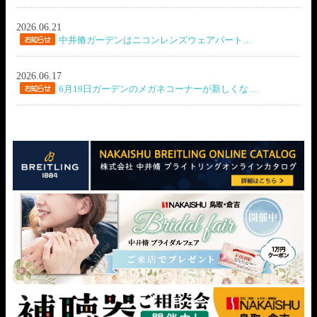
2026.06.21
中井脩ガーデンはニコンレンズウェアパート…
2026.06.17
6月19日ガーデンのメガネコーナーが新しくな…