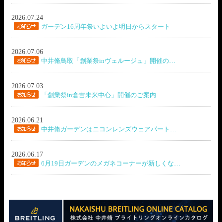
2026.07.24
ガーデン16周年祭いよいよ明日からスタート
2026.07.06
中井脩鳥取「創業祭inヴェルージュ」開催の…
2026.07.03
「創業祭in倉吉未来中心」開催のご案内
2026.06.21
中井脩ガーデンはニコンレンズウェアパート…
2026.06.17
6月19日ガーデンのメガネコーナーが新しくな…