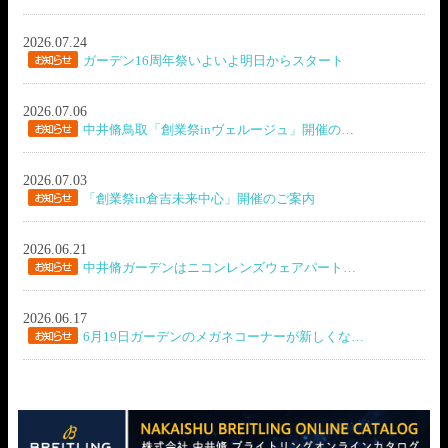
2026.07.24
ガーデン16周年祭いよいよ明日からスタート
2026.07.06
中井脩鳥取「創業祭inヴェルージュ」開催の…
2026.07.03
「創業祭in倉吉未来中心」開催のご案内
2026.06.21
中井脩ガーデンはニコンレンズウェアパート…
2026.06.17
6月19日ガーデンのメガネコーナーが新しくな…