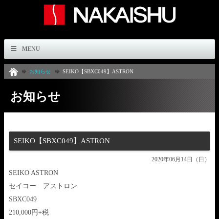
MENU
お知らせ
SEIKO【SBXC049】ASTRON
お知らせ
SEIKO【SBXC049】ASTRON
2020年06月14日（日）
SEIKO ASTRON
セイコー アストロン
SBXC049
210,000円+税