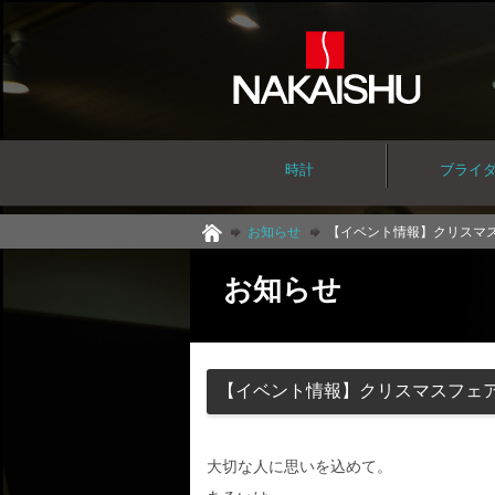
時計
ブライ
お知らせ
【イベント情報】クリスマ
お知らせ
【イベント情報】クリスマスフェ
大切な人に思いを込めて。