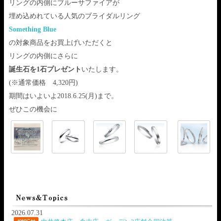
リングの内側にブルーサファイアが
埋め込めれている人気のブライダルリング
Something Blue
の対象商品をお買上げいただくと
リングの内側にさらに
誕生石を1石プレゼント
いたします。
(※通常価格 4,320円)
期間はいよいよ2018.6.25(月)まで。
ぜひこの機会に
2026.07.31