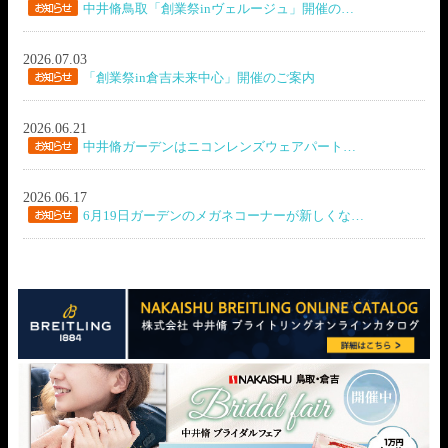
中井脩鳥取「創業祭inヴェルージュ」開催の…
2026.07.03
「創業祭in倉吉未来中心」開催のご案内
2026.06.21
中井脩ガーデンはニコンレンズウェアパート…
2026.06.17
6月19日ガーデンのメガネコーナーが新しくな…