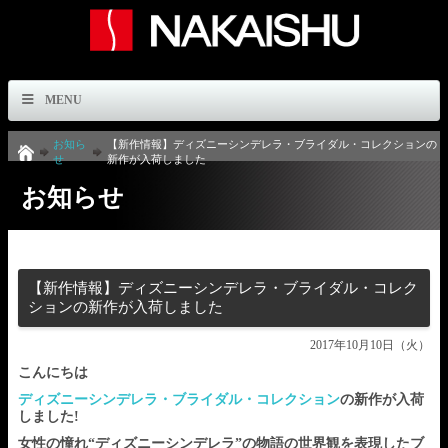
MENU
お知ら
【新作情報】ディズニーシンデレラ・ブライダル・コレクションの
せ
新作が入荷しました
お知らせ
【新作情報】ディズニーシンデレラ・ブライダル・コレク
ションの新作が入荷しました
2017年10月10日（火）
こんにちは
ディズニーシンデレラ・ブライダル・コレクション
の新作が入荷
しました!
女性の憧れ“ディズニーシンデレラ”の物語の世界観を表現したブ