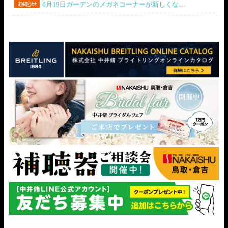
6月19日ガーデンのメガネコーナーが新しくな…