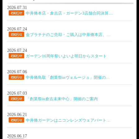
2026.07.31
中井脩本店・倉吉店・ガーデン3店舗合同決算…
2026.07.24
金プラチナのご売却・ご購入は中井脩本店、…
2026.07.24
ガーデン16周年祭いよいよ明日からスタート
2026.07.06
中井脩鳥取「創業祭inヴェルージュ」開催の…
2026.07.03
「創業祭in倉吉未来中心」開催のご案内
2026.06.21
中井脩ガーデンはニコンレンズウェアパート…
2026.06.17