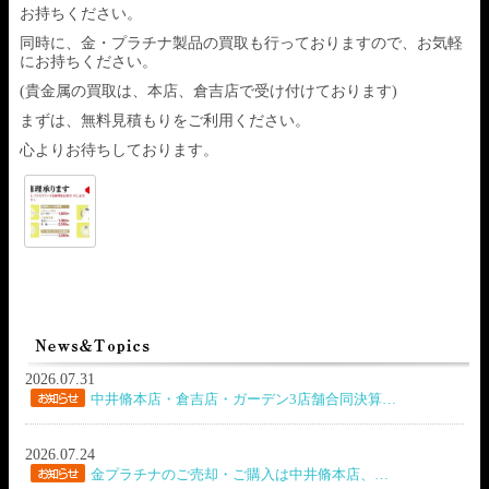
お持ちください。
同時に、金・プラチナ製品の買取も行っておりますので、お気軽
にお持ちください。
(貴金属の買取は、本店、倉吉店で受け付けております)
まずは、無料見積もりをご利用ください。
心よりお待ちしております。
2026.07.31
中井脩本店・倉吉店・ガーデン3店舗合同決算…
2026.07.24
金プラチナのご売却・ご購入は中井脩本店、…