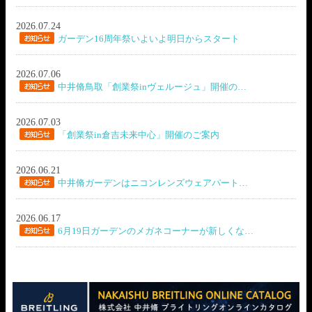
2026.07.24
ガーデン16周年祭いよいよ明日からスタート
2026.07.06
中井脩鳥取「創業祭inヴェルージュ」開催の…
2026.07.03
「創業祭in倉吉未来中心」開催のご案内
2026.06.21
中井脩ガーデンはニコンレンズウェアパート…
2026.06.17
6月19日ガーデンのメガネコーナーが新しくな…