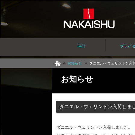
時計
ブライ
お知らせ
ダニエル・ウェリントン入
お知らせ
ダニエル・ウェリントン入荷しま
ダニエル・ウェリントン入荷しました。