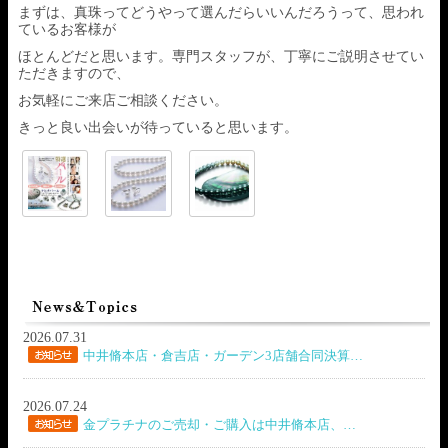
まずは、真珠ってどうやって選んだらいいんだろうって、思われ
ているお客様が
ほとんどだと思います。専門スタッフが、丁寧にご説明させてい
ただきますので、
お気軽にご来店ご相談ください。
きっと良い出会いが待っていると思います。
2026.07.31
中井脩本店・倉吉店・ガーデン3店舗合同決算…
2026.07.24
金プラチナのご売却・ご購入は中井脩本店、…