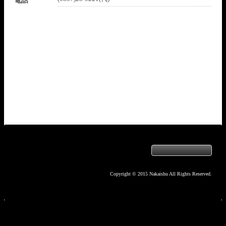
電話
Copyright © 2015 Nakaishu All Rights Reserved.