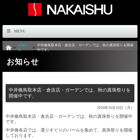
MENU
お知ら
中井脩鳥取本店・倉吉店・ガーデンでは、秋の真珠祭りを開催
せ
中です。
お知らせ
中井脩鳥取本店・倉吉店・ガーデンでは、秋の真珠祭りを
開催中です。
2016年10月10日（月）
中井脩鳥取本店・倉吉店・ガーデンでは、秋の真珠祭りを開催中
です。
中井脩各店では、選りすぐりのパールを集めて、真珠祭りを開催
しております。