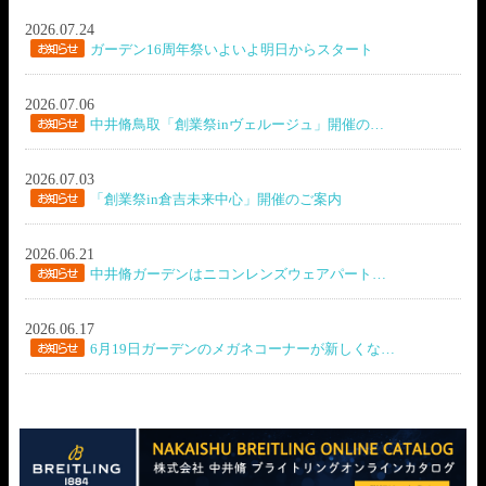
2026.07.24
ガーデン16周年祭いよいよ明日からスタート
2026.07.06
中井脩鳥取「創業祭inヴェルージュ」開催の…
2026.07.03
「創業祭in倉吉未来中心」開催のご案内
2026.06.21
中井脩ガーデンはニコンレンズウェアパート…
2026.06.17
6月19日ガーデンのメガネコーナーが新しくな…