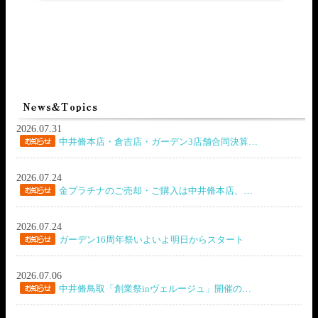
2026.07.31
中井脩本店・倉吉店・ガーデン3店舗合同決算…
2026.07.24
金プラチナのご売却・ご購入は中井脩本店、…
2026.07.24
ガーデン16周年祭いよいよ明日からスタート
2026.07.06
中井脩鳥取「創業祭inヴェルージュ」開催の…