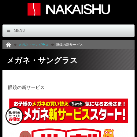
MENU
メガネ・サングラス
眼鏡の新サービス
メガネ・サングラス
眼鏡の新サービス