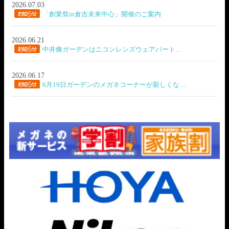
2026.07.03
「創業祭in倉吉未来中心」開催のご案内
2026.06.21
中井脩ガーデンはニコンレンズウェアパート…
2026.06.17
6月19日ガーデンのメガネコーナーが新しくな…