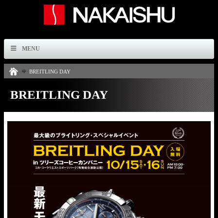
MENU
BREITLING DAY
BREITLING DAY