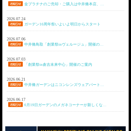
金プラチナのご売却・ご購入は中井脩本店、…
2026.07.24
ガーデン16周年祭いよいよ明日からスタート
2026.07.06
中井脩鳥取「創業祭inヴェルージュ」開催の…
2026.07.03
「創業祭in倉吉未来中心」開催のご案内
2026.06.21
中井脩ガーデンはニコンレンズウェアパート…
2026.06.17
6月19日ガーデンのメガネコーナーが新しくな…